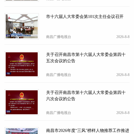
市十六届人大常委会第101次主任会议召开
南昌广播电视台
2026-8-8
关于召开南昌市第十六届人大常委会第四十
五次会议的公告
南昌广播电视台
2026-8-8
关于召开南昌市第十六届人大常委会第四十
六次会议的公告
南昌广播电视台
2026-8-8
南昌市2026年度“三风”榜样人物推荐工作推进