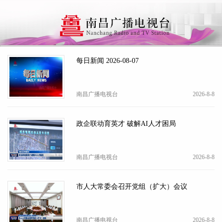
下拉刷新
每日新闻 2026-08-07
南昌广播电视台
2026-8-8
政企联动育英才 破解AI人才困局
南昌广播电视台
2026-8-8
市人大常委会召开党组（扩大）会议
南昌广播电视台
2026-8-8