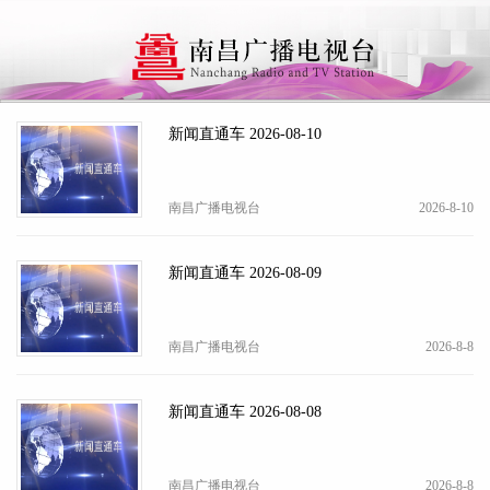
下拉刷新
新闻直通车 2026-08-10
南昌广播电视台
2026-8-10
新闻直通车 2026-08-09
南昌广播电视台
2026-8-8
新闻直通车 2026-08-08
南昌广播电视台
2026-8-8