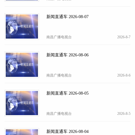
新闻直通车 2026-08-07
南昌广播电视台
2026-8-7
新闻直通车 2026-08-06
南昌广播电视台
2026-8-6
新闻直通车 2026-08-05
南昌广播电视台
2026-8-5
新闻直通车 2026-08-04