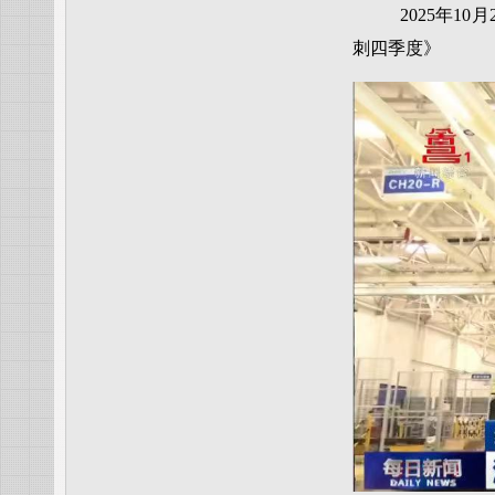
2025年1
刺四季度》