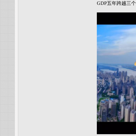
GDP五年跨越三