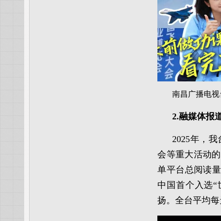
南昌广播电视
2.融媒体报
2025年
会等重大活动的
单平台总阅读量
中国首个入选“
扬。全台平均每