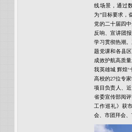
线场景，通过
为”目标要求，
党的二十届四中
反响、宣讲团报
学习贯彻热潮。
题党课和各县区
成效护航高质量
我英雄城 辉煌
高校的27位专
项目负责人、近
省委宣传部阅评
工作巡礼》获市
会、市团拜会、