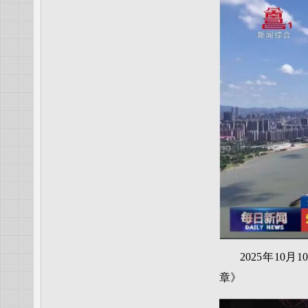
2025年1
章》