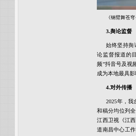
《钢臂舞苍穹
3.舆论监督
始终坚持舆
论监督报道的
频”抖音号及视频
成为本地最具影
4.对外传播
2025年
和稿分均位列全
江西卫视《江西
道南昌中心工作