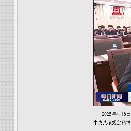
2025年4
中央八项规定精神