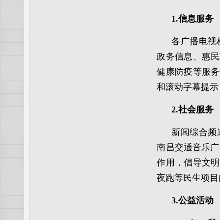
1.信息服务
各广播电视
政务信息、惠民
健康防疫等服务
和滚动字幕提示
2.社会服务
新闻综合频
南昌交通音乐广
作用，倡导文明
夜跑等民生项目
3.公益活动