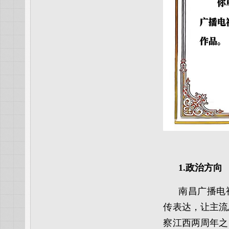
1.政治方向
南昌广播电
传表达，让主流
察江西两周年之