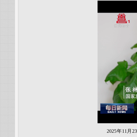
2025年1