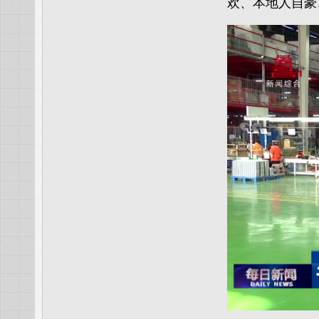
欢、本地人自豪