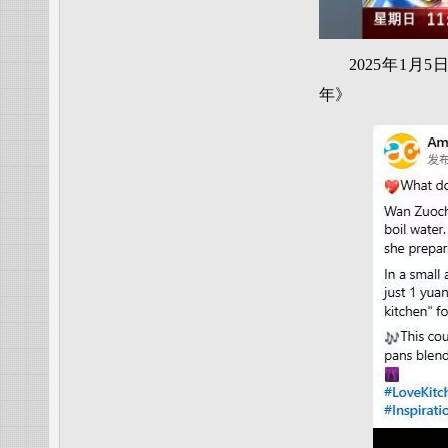
2025年1
年》