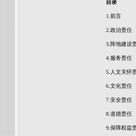
目录
1.前言
2.政治责任
3.阵地建设
4.服务责任
5.人文关怀
6.文化责任
7.安全责任
8.道德责任
9.保障权益