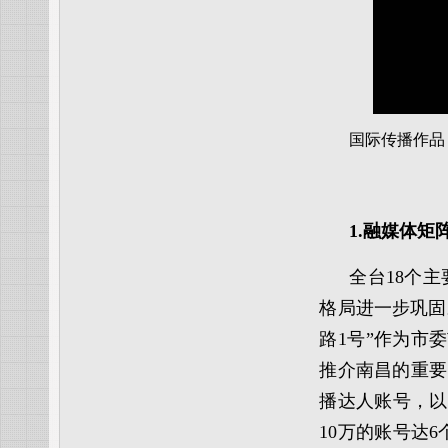
国际传播作品
1.融媒体矩
全台18个主
格局进一步巩固
路1号”作为市
推介南昌的重要
播达人账号，以
10万的账号达