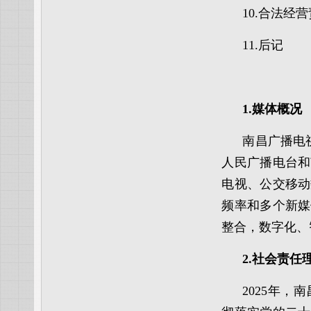
10.合法经
11.后记
1.媒体概况
南昌广播电视台（
人民广播电台和
电视、公交移动
频率和多个新媒
整合，数字化、
2.社会责任
2025年