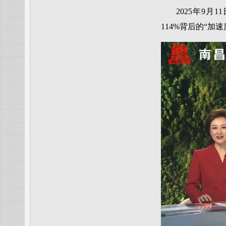
2025年9
114%背后的“加速