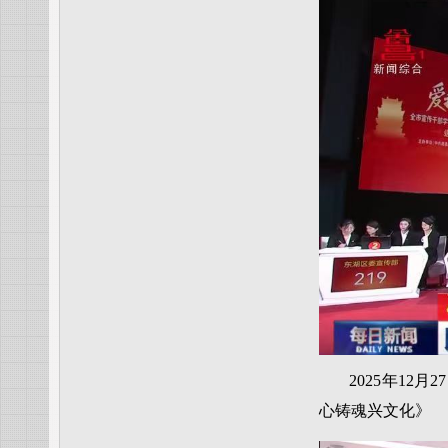
2025年1
心铸魂兴文化》