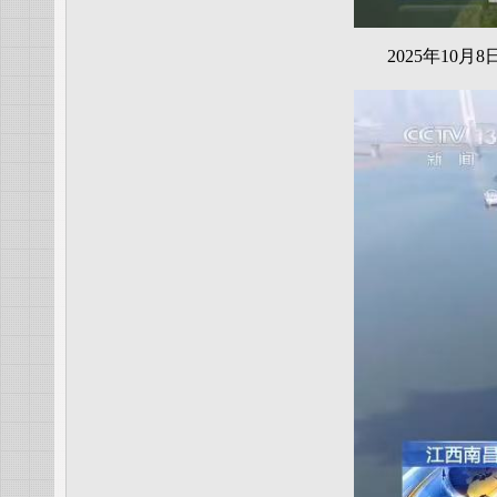
2025年1