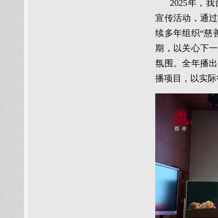
2025年
宣传活动，通过
续多年组织“慈
期，以关心下一
氛围。全年播出
播项目，以实际