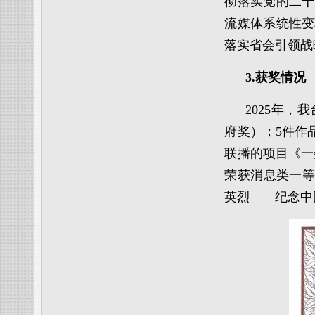
彻落实党的二十
流媒体系统性变
落实省会引领战
3.获奖情况
2025年
府奖）；5件作
联播的项目《一
荣获消息类一等
英烈——纪念中