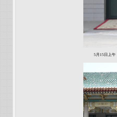
5月15日上