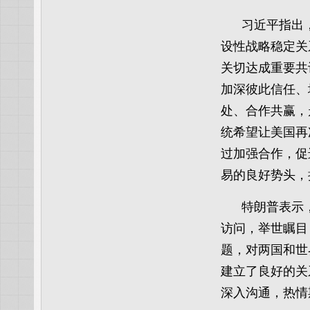
习近平指出
设性战略稳定关
关切达成重要共
加深彼此信任、
处、合作共赢，
统希望让美国再
过加强合作，促
易的良好势头，
特朗普表示
访问，举世瞩目
题，对两国和世
建立了良好的关
深入沟通，热情