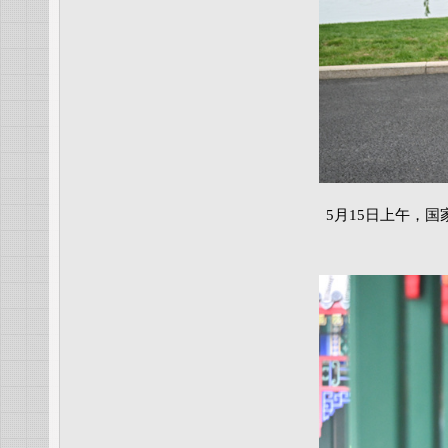
5月15日上午，