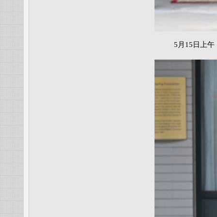
5月15日上