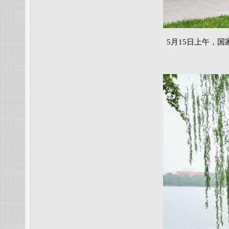
5月15日上午，