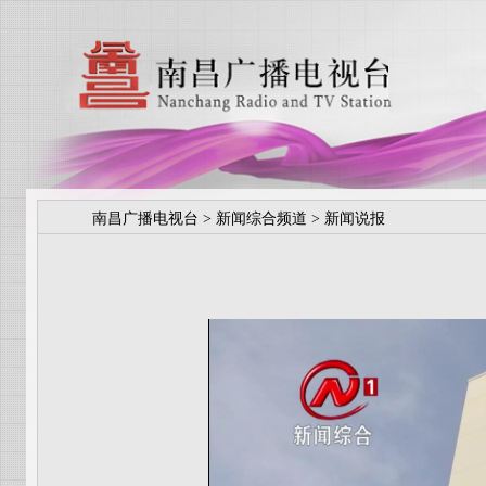
南昌广播电视台
>
新闻综合频道
>
新闻说报