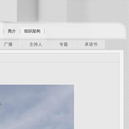
简介
组织架构
广播
主持人
专题
承诺书