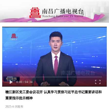
0:00
/
04:34
赣江新区党工委会议召开 认真学习贯彻习近平总书记重要讲话和
重要指示批示精神
2025-4-18发布