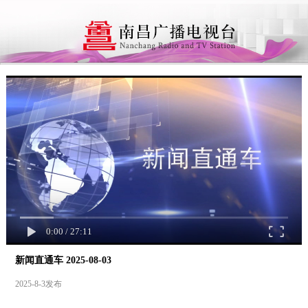
0:00
/
27:11
新闻直通车 2025-08-03
2025-8-3发布