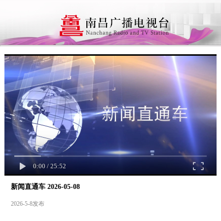
0:00
/
25:52
新闻直通车 2026-05-08
2026-5-8发布