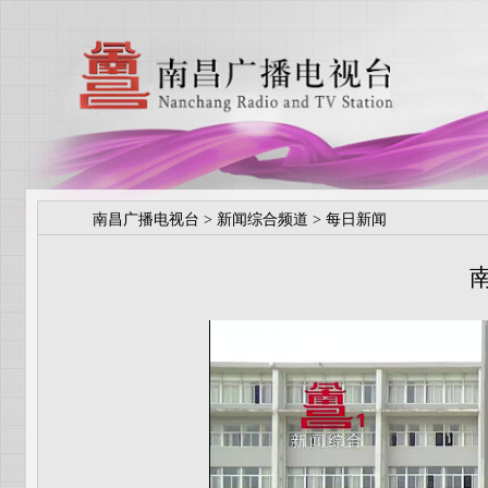
南昌广播电视台
>
新闻综合频道
>
每日新闻