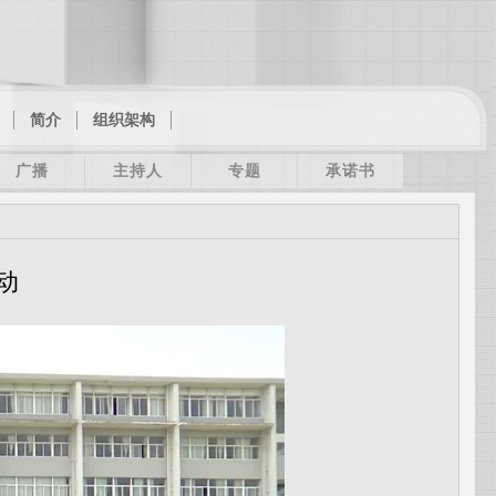
简介
组织架构
广播
主持人
专题
承诺书
动