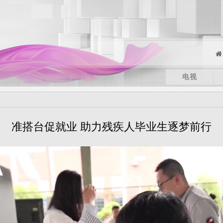
电视
准搭台促就业 助力残疾人毕业生逐梦前行