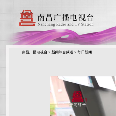
南昌广播电视台
>
新闻综合频道
>
每日新闻