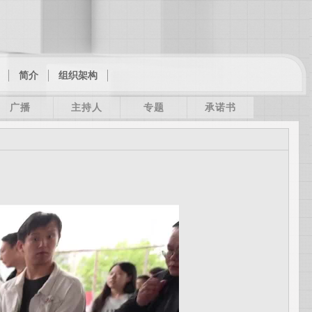
简介
组织架构
广播
主持人
专题
承诺书