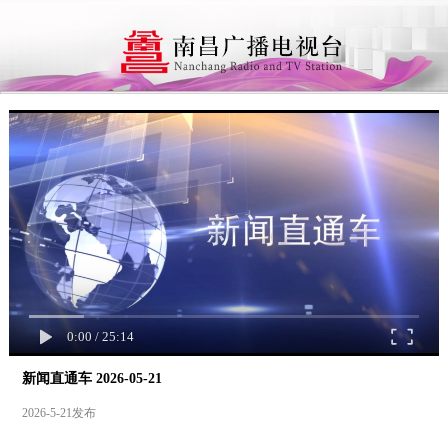
0:00
/
25:14
新闻直通车 2026-05-21
2026-5-21发布