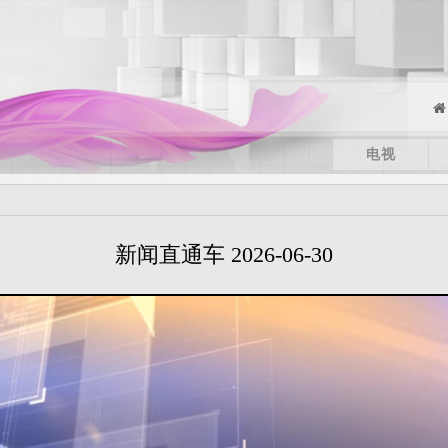
电视
新闻直通车 2026-06-30