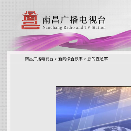
南昌广播电视台
>
新闻综合频率
>
新闻直通车