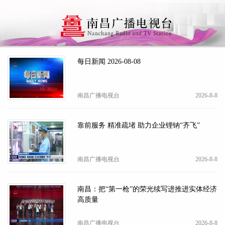
下拉刷新
每日新闻 2026-08-08
南昌广播电视台
2026-8-8
靠前服务 精准疏堵 助力企业锂钠“齐飞”
南昌广播电视台
2026-8-8
南昌：把“第一枪”的荣光续写进推进实体经济
高质量
南昌广播电视台
2026-8-8